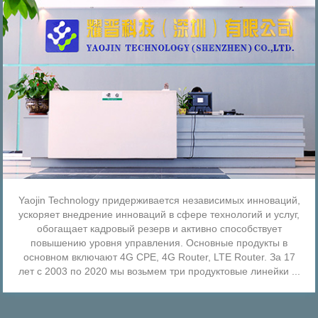
Yaojin Technology придерживается независимых инноваций,
ускоряет внедрение инноваций в сфере технологий и услуг,
обогащает кадровый резерв и активно способствует
повышению уровня управления. Основные продукты в
основном включают 4G CPE, 4G Router, LTE Router. За 17
лет с 2003 по 2020 мы возьмем три продуктовые линейки ...