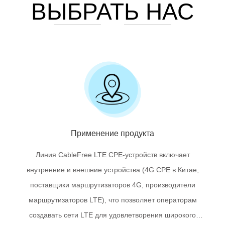
ВЫБРАТЬ НАС
Применение продукта
Линия CableFree LTE CPE-устройств включает
внутренние и внешние устройства (4G CPE в Китае,
поставщики маршрутизаторов 4G, производители
маршрутизаторов LTE), что позволяет операторам
создавать сети LTE для удовлетворения широкого