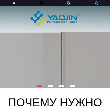
ПОЧЕМУ НУЖНО